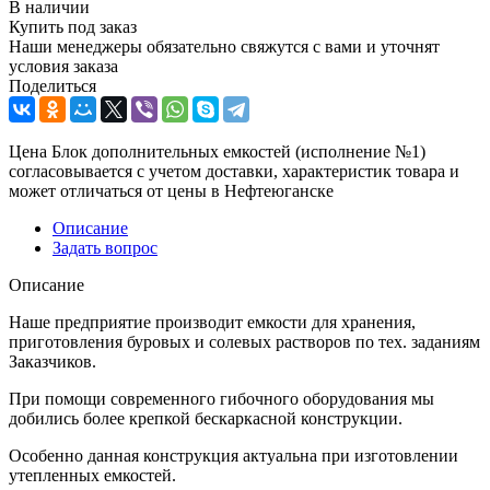
В наличии
Купить под заказ
Наши менеджеры обязательно свяжутся с вами и уточнят
условия заказа
Поделиться
Цена Блок дополнительных емкостей (исполнение №1)
согласовывается с учетом доставки, характеристик товара и
может отличаться от цены в Нефтеюганске
Описание
Задать вопрос
Описание
Наше предприятие производит емкости для хранения,
приготовления буровых и солевых растворов по тех. заданиям
Заказчиков.
При помощи современного гибочного оборудования мы
добились более крепкой бескаркасной конструкции.
Особенно данная конструкция актуальна при изготовлении
утепленных емкостей.