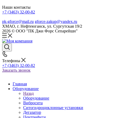
Наши контакты
+7 (3463) 32-00-82
pk-gforce@mail.ru
gforce-zakup@yandex.ru
ХМАО, г. Нефтеюганск, ул. Сургутская 19/2
2026 © ООО "ПК Джи Форс Сепарейшн"
Телефоны
+7 (3463) 32-00-82
Заказать звонок
Главная
Оборудование
Назад
Оборудование
Вибросита
Ситогидроциклонные установки
Дегазатор
Центрифуги