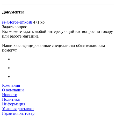
Документы
ss-g-force-emkosti
471 кб
Задать вопрос
Вы можете задать любой интересующий вас вопрос по товару
или работе магазина.
Наши квалифицированные специалисты обязательно вам
помогут.
Компания
О компании
Новости
Политика
Информация
Условия доставки
Гарантия на товар