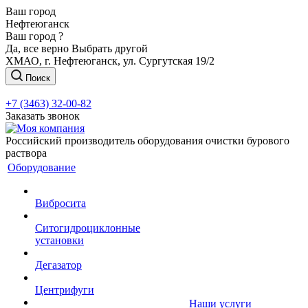
Ваш город
Нефтеюганск
Ваш город ?
Да, все верно
Выбрать другой
ХМАО, г. Нефтеюганск, ул. Сургутская 19/2
Поиск
+7 (3463) 32-00-82
Заказать звонок
Российский производитель оборудования очистки бурового
раствора
Оборудование
Вибросита
Ситогидроциклонные
установки
Дегазатор
Центрифуги
Наши услуги