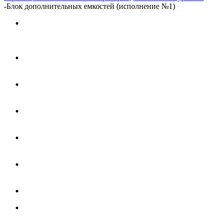
-
Блок дополнительных емкостей (исполнение №1)