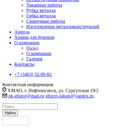
Токарные работы
Рубка металла
Гибка металла
Сварочные работы
Изготовление металлоконструкций
Аренда
Химия для бурения
О компании
Назад
О компании
Галерея
Контакты
+7 (3463) 32-00-82
Контактная информация
ХМАО, г. Нефтеюганск, ул. Сургутская 19/2
pk-gforce@mail.ru
gforce-zakup@yandex.ru
Найти