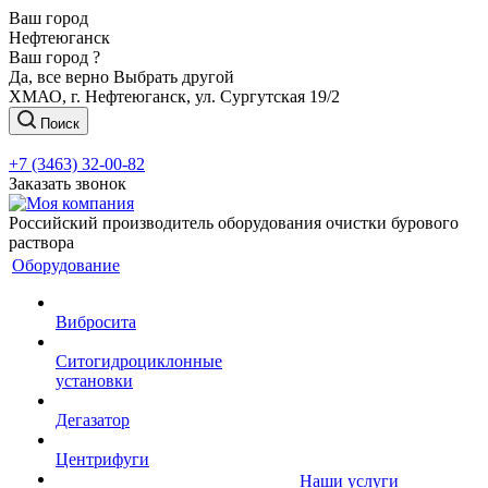
Ваш город
Нефтеюганск
Ваш город ?
Да, все верно
Выбрать другой
ХМАО, г. Нефтеюганск, ул. Сургутская 19/2
Поиск
+7 (3463) 32-00-82
Заказать звонок
Российский производитель оборудования очистки бурового
раствора
Оборудование
Вибросита
Ситогидроциклонные
установки
Дегазатор
Центрифуги
Наши услуги