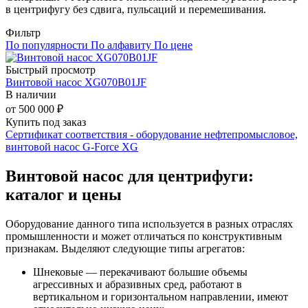
в центрифугу без сдвига, пульсаций и перемешивания.
Фильтр
По популярности
По алфавиту
По цене
Быстрый просмотр
Винтовой насос XG070B01JF
В наличии
от
500 000
₽
Купить под заказ
Сертификат соответствия - оборудование нефтепромысловое,
винтовой насос G-Force XG
Винтовой насос для центрифуги:
каталог и цены
Оборудование данного типа используется в разных отраслях
промышленности и может отличаться по конструктивным
признакам. Выделяют следующие типы агрегатов:
Шнековые — перекачивают большие объемы
агрессивных и абразивных сред, работают в
вертикальном и горизонтальном направлении, имеют