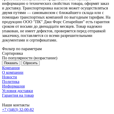
информацию о технических свойствах товара, оформят заказ
и доставку. Транспортировка насосов может осуществляться
двумя путями — самовывозом с ближайшего склада или с
помощью транспортных компаний по выгодным тарифам. На
продукцию ООО "ПК" Джи Форс Сепарейшн" есть гарантия
сроком от восьми до двенадцати месяцев. Товар надежно
упакован, не имеет дефектов, проверяется перед отправкой
заказчику, поставляется со всеми разрешительными
документами и сертификатами.
Фильтр по параметрам
Сортировка
По популярности (возрастание)
Сбросить
Компания
О компании
Новости
Политика
Информация
Условия доставки
Гарантия на товар
Наши контакты
+7 (3463) 32-00-82