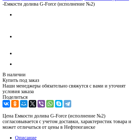
-
Емкости долива G-Force (исполнение №2)
В наличии
Купить под заказ
Наши менеджеры обязательно свяжутся с вами и уточнят
условия заказа
Поделиться
Цена Емкости долива G-Force (исполнение №2)
согласовывается с учетом доставки, характеристик товара и
может отличаться от цены в Нефтеюганске
Описание