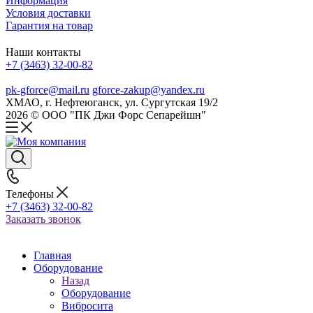
Информация
Условия доставки
Гарантия на товар
Наши контакты
+7 (3463) 32-00-82
pk-gforce@mail.ru
gforce-zakup@yandex.ru
ХМАО, г. Нефтеюганск, ул. Сургутская 19/2
2026 © ООО "ПК Джи Форс Сепарейшн"
Телефоны
+7 (3463) 32-00-82
Заказать звонок
Главная
Оборудование
Назад
Оборудование
Вибросита