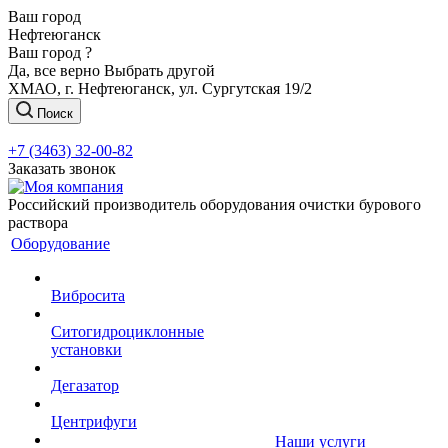
Ваш город
Нефтеюганск
Ваш город ?
Да, все верно
Выбрать другой
ХМАО, г. Нефтеюганск, ул. Сургутская 19/2
Поиск
+7 (3463) 32-00-82
Заказать звонок
Российский производитель оборудования очистки бурового
раствора
Оборудование
Вибросита
Ситогидроциклонные
установки
Дегазатор
Центрифуги
Наши услуги