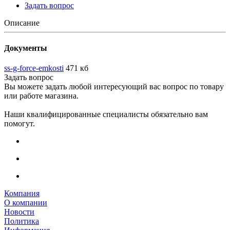
Задать вопрос
Описание
Документы
ss-g-force-emkosti
471 кб
Задать вопрос
Вы можете задать любой интересующий вас вопрос по товару
или работе магазина.
Наши квалифицированные специалисты обязательно вам
помогут.
Компания
О компании
Новости
Политика